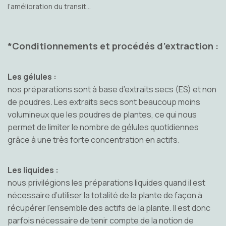
l’amélioration du transit…
*Conditionnements et procédés d’extraction :
Les gélules :
nos préparations sont à base d’extraits secs (ES) et non
de poudres. Les extraits secs sont beaucoup moins
volumineux que les poudres de plantes, ce qui nous
permet de limiter le nombre de gélules quotidiennes
grâce à une très forte concentration en actifs.
Les liquides :
nous privilégions les préparations liquides quand il est
nécessaire d’utiliser la totalité de la plante de façon à
récupérer l’ensemble des actifs de la plante. Il est donc
parfois nécessaire de tenir compte de la notion de