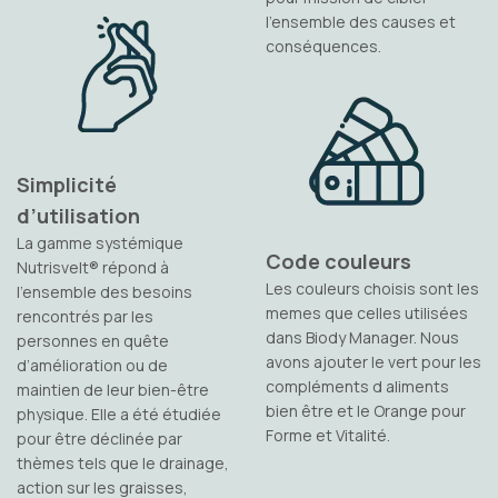
l’ensemble des causes et
conséquences.
Simplicité
d’utilisation
La gamme systémique
Code couleurs
Nutrisvelt® répond à
Les couleurs choisis sont les
l’ensemble des besoins
memes que celles utilisées
rencontrés par les
dans Biody Manager. Nous
personnes en quête
avons ajouter le vert pour les
d’amélioration ou de
compléments d aliments
maintien de leur bien-être
bien être et le Orange pour
physique. Elle a été étudiée
Forme et Vitalité.
pour être déclinée par
thèmes tels que le drainage,
action sur les graisses,