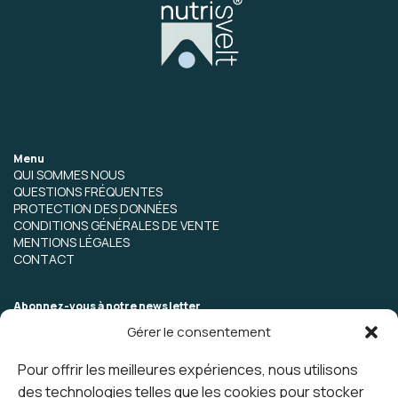
Menu
QUI SOMMES NOUS
QUESTIONS FRÉQUENTES
PROTECTION DES DONNÉES
CONDITIONS GÉNÉRALES DE VENTE
MENTIONS LÉGALES
CONTACT
Abonnez-vous à notre newsletter
Gérer le consentement
Pour offrir les meilleures expériences, nous utilisons
des technologies telles que les cookies pour stocker