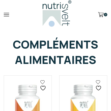
0
COMPLÉMENTS
ALIMENTAIRES