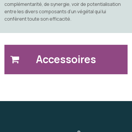
complémentarité, de synergie, voir de potentialisation
entre les divers composants d’un végétal qui lui
confèrent toute son efficacité.
Accessoires