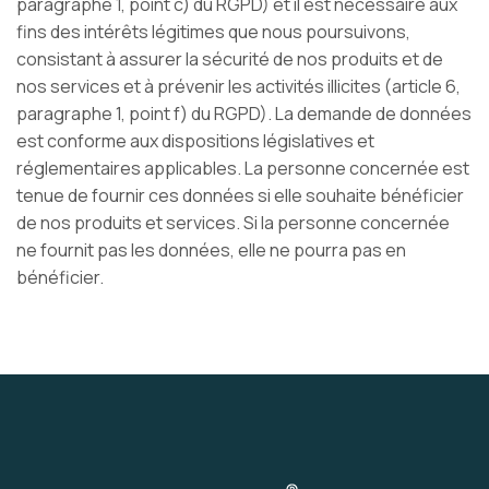
paragraphe 1, point c) du RGPD) et il est nécessaire aux
fins des intérêts légitimes que nous poursuivons,
consistant à assurer la sécurité de nos produits et de
nos services et à prévenir les activités illicites (article 6,
paragraphe 1, point f) du RGPD). La demande de données
est conforme aux dispositions législatives et
réglementaires applicables. La personne concernée est
tenue de fournir ces données si elle souhaite bénéficier
de nos produits et services. Si la personne concernée
ne fournit pas les données, elle ne pourra pas en
bénéficier.