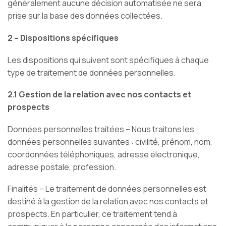
généralement aucune décision automatisée ne sera
prise sur la base des données collectées.
2 – Dispositions spécifiques
Les dispositions qui suivent sont spécifiques à chaque
type de traitement de données personnelles.
2.1 Gestion de la relation avec nos contacts et
prospects
Données personnelles traitées – Nous traitons les
données personnelles suivantes : civilité, prénom, nom,
coordonnées téléphoniques, adresse électronique,
adresse postale, profession.
Finalités – Le traitement de données personnelles est
destiné à la gestion de la relation avec nos contacts et
prospects. En particulier, ce traitement tend à