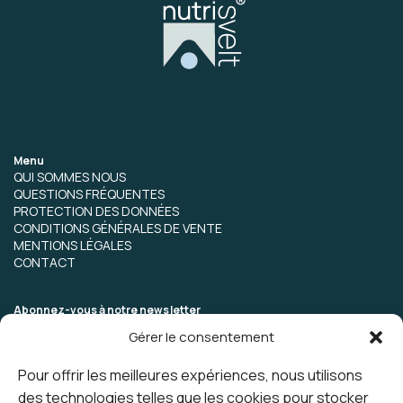
Menu
QUI SOMMES NOUS
QUESTIONS FRÉQUENTES
PROTECTION DES DONNÉES
CONDITIONS GÉNÉRALES DE VENTE
MENTIONS LÉGALES
CONTACT
Abonnez-vous à notre newsletter
Gérer le consentement
Pour offrir les meilleures expériences, nous utilisons
des technologies telles que les cookies pour stocker