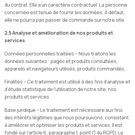
du contrat. Elle a un caractère contractuel. La personne
concernée est tenue de fournir les données. À défaut,
elle ne pourra pas passer de commande sur notre site.
2.5 Analyse et amélioration de nos produits et
services
Données personnelles traitées – Nous traitons les
données suivantes : pages et produits consultées,
appareils et navigateurs utilisés, produits commandés.
Finalités – Ce traitement est utilisé à des fins d’analyse et
d’étude statistique de l’utilisation de notre site, nos
produits et services.
Base juridique – Le traitement est nécessaire aux fins
des intérêts légitimes que nous poursuivons, consistant
à améliorer et optimiser les produits et services. Il est
fondé sur l’article 6, paragraphe 1, point f) du RGPD. La