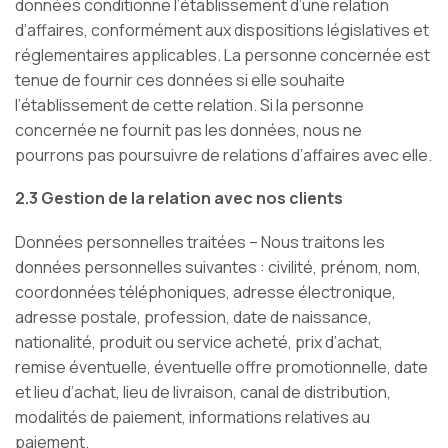
données conditionne l’établissement d’une relation
d’affaires, conformément aux dispositions législatives et
réglementaires applicables. La personne concernée est
tenue de fournir ces données si elle souhaite
l’établissement de cette relation. Si la personne
concernée ne fournit pas les données, nous ne
pourrons pas poursuivre de relations d’affaires avec elle.
2.3 Gestion de la relation avec nos clients
Données personnelles traitées – Nous traitons les
données personnelles suivantes : civilité, prénom, nom,
coordonnées téléphoniques, adresse électronique,
adresse postale, profession, date de naissance,
nationalité, produit ou service acheté, prix d’achat,
remise éventuelle, éventuelle offre promotionnelle, date
et lieu d’achat, lieu de livraison, canal de distribution,
modalités de paiement, informations relatives au
paiement.