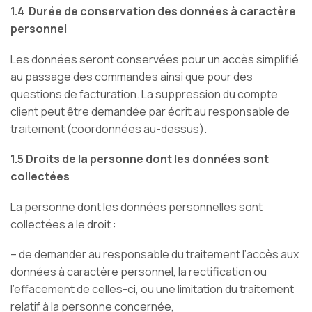
1.4 Durée de conservation des données à caractère
personnel
Les données seront conservées pour un accès simplifié
au passage des commandes ainsi que pour des
questions de facturation. La suppression du compte
client peut être demandée par écrit au responsable de
traitement (coordonnées au-dessus).
1.5 Droits de la personne dont les données sont
collectées
La personne dont les données personnelles sont
collectées a le droit :
– de demander au responsable du traitement l’accès aux
données à caractère personnel, la rectifi­cation ou
l’effacement de celles-ci, ou une limitation du traitement
relatif à la personne concernée,