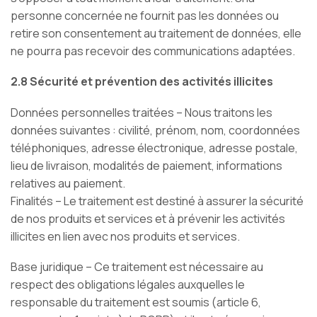
personne concernée ne fournit pas les données ou
retire son consentement au traitement de données, elle
ne pourra pas recevoir des communications adaptées.
2.8 Sécurité et prévention des activités illicites
Données personnelles traitées – Nous traitons les
données suivantes : civilité, prénom, nom, coordonnées
téléphoniques, adresse électronique, adresse postale,
lieu de livraison, modalités de paiement, informations
relatives au paiement.
Finalités – Le traitement est destiné à assurer la sécurité
de nos produits et services et à prévenir les activités
illicites en lien avec nos produits et services.
Base juridique – Ce traitement est nécessaire au
respect des obligations légales auxquelles le
responsable du traitement est soumis (article 6,