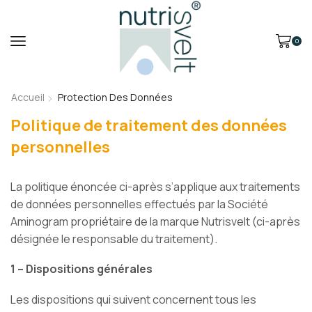
0
Accueil
Protection Des Données
Politique de traitement des données
personnelles
La politique énoncée ci-après s’applique aux traitements
de données personnelles effectués par la Société
Aminogram propriétaire de la marque Nutrisvelt (ci-après
désignée le responsable du traitement).
1 – Dispositions générales
Les dispositions qui suivent concernent tous les