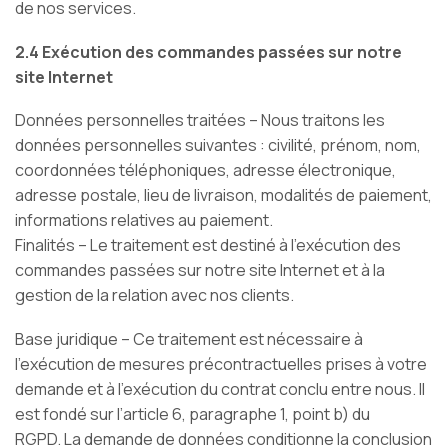
de nos services.
2.4 Exécution des commandes passées sur notre
site Internet
Données personnelles traitées – Nous traitons les
données personnelles suivantes : civilité, prénom, nom,
coordonnées téléphoniques, adresse électronique,
adresse postale, lieu de livraison, modalités de paiement,
informations relatives au paiement.
Finalités – Le traitement est destiné à l’exécution des
commandes passées sur notre site Internet et à la
gestion de la relation avec nos clients.
Base juridique – Ce traitement est nécessaire à
l’exécution de mesures précontractuelles prises à votre
demande et à l’exécution du contrat conclu entre nous. Il
est fondé sur l’article 6, paragraphe 1, point b) du
RGPD. La demande de données conditionne la conclusion