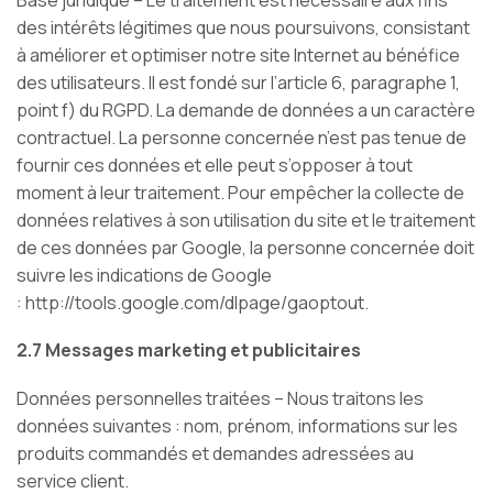
des intérêts légitimes que nous poursuivons, consistant
à améliorer et optimiser notre site Internet au bénéfice
des utilisateurs. Il est fondé sur l’article 6, paragraphe 1,
point f) du RGPD. La demande de données a un caractère
contractuel. La personne concernée n’est pas tenue de
fournir ces données et elle peut s’opposer à tout
moment à leur traitement. Pour empêcher la collecte de
données relatives à son utilisation du site et le traitement
de ces données par Google, la personne concernée doit
suivre les indications de Google
: http://tools.google.com/dlpage/gaoptout.
2.7 Messages marketing et publicitaires
Données personnelles traitées – Nous traitons les
données suivantes :
nom, prénom, informations sur les
produits commandés et demandes adressées au
service client.