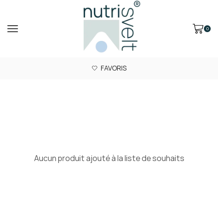
0
FAVORIS
Aucun produit ajouté à la liste de souhaits