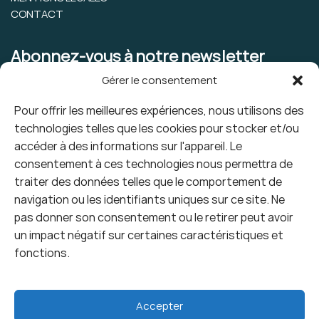
CONTACT
Abonnez-vous à notre newsletter
Gérer le consentement
Pour offrir les meilleures expériences, nous utilisons des
technologies telles que les cookies pour stocker et/ou
accéder à des informations sur l'appareil. Le
consentement à ces technologies nous permettra de
traiter des données telles que le comportement de
navigation ou les identifiants uniques sur ce site. Ne
pas donner son consentement ou le retirer peut avoir
un impact négatif sur certaines caractéristiques et
fonctions.
Accepter