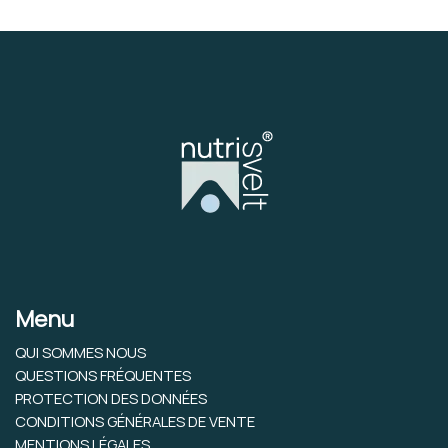
Menu
QUI SOMMES NOUS
QUESTIONS FRÉQUENTES
PROTECTION DES DONNÉES
CONDITIONS GÉNÉRALES DE VENTE
MENTIONS LÉGALES