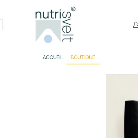
ACCUEIL
BOUTIQUE