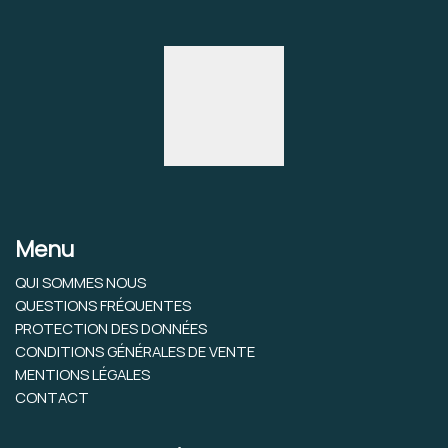
Menu
QUI SOMMES NOUS
QUESTIONS FRÉQUENTES
PROTECTION DES DONNÉES
CONDITIONS GÉNÉRALES DE VENTE
MENTIONS LÉGALES
CONTACT