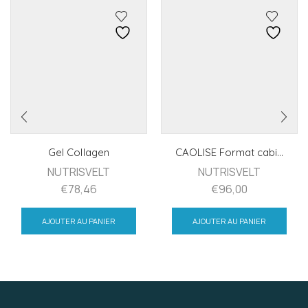
Gel Collagen
CAOLISE Format cabi...
NUTRISVELT
NUTRISVELT
€
78,46
€
96,00
AJOUTER AU PANIER
AJOUTER AU PANIER