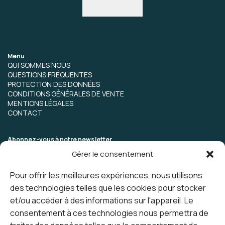
Menu
QUI SOMMES NOUS
QUESTIONS FRÉQUENTES
PROTECTION DES DONNÉES
CONDITIONS GÉNÉRALES DE VENTE
MENTIONS LÉGALES
CONTACT
Abonnez-vous à notre newsletter
Gérer le consentement
Pour offrir les meilleures expériences, nous utilisons
des technologies telles que les cookies pour stocker
et/ou accéder à des informations sur l'appareil. Le
consentement à ces technologies nous permettra de