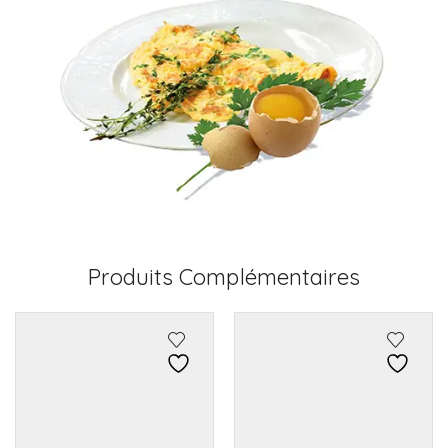
Produits Complémentaires