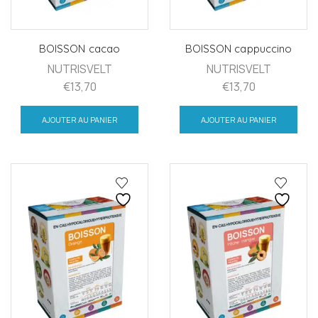
BOISSON cacao
BOISSON cappuccino
NUTRISVELT
NUTRISVELT
€
13,70
€
13,70
AJOUTER AU PANIER
AJOUTER AU PANIER