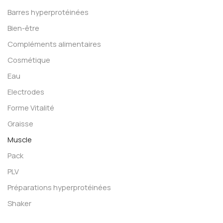
Barres hyperprotéinées
Bien-être
Compléments alimentaires
Cosmétique
Eau
Electrodes
Forme Vitalité
Graisse
Muscle
Pack
PLV
Préparations hyperprotéinées
Shaker