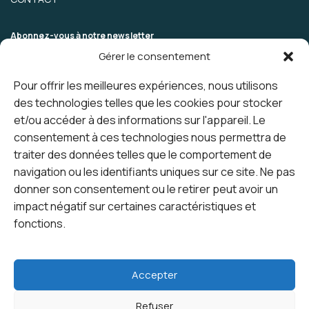
Abonnez-vous à notre newsletter
Gérer le consentement
Pour offrir les meilleures expériences, nous utilisons
des technologies telles que les cookies pour stocker
et/ou accéder à des informations sur l'appareil. Le
consentement à ces technologies nous permettra de
traiter des données telles que le comportement de
navigation ou les identifiants uniques sur ce site. Ne pas
donner son consentement ou le retirer peut avoir un
impact négatif sur certaines caractéristiques et
fonctions.
Accepter
Refuser