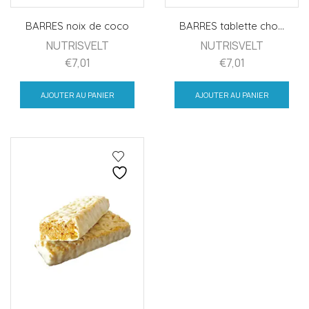
BARRES noix de coco
BARRES tablette cho...
NUTRISVELT
NUTRISVELT
€
7,01
€
7,01
AJOUTER AU PANIER
AJOUTER AU PANIER