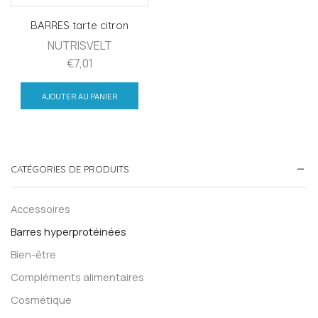
BARRES tarte citron
NUTRISVELT
€
7,01
AJOUTER AU PANIER
CATÉGORIES DE PRODUITS
Accessoires
Barres hyperprotéinées
Bien-être
Compléments alimentaires
Cosmétique