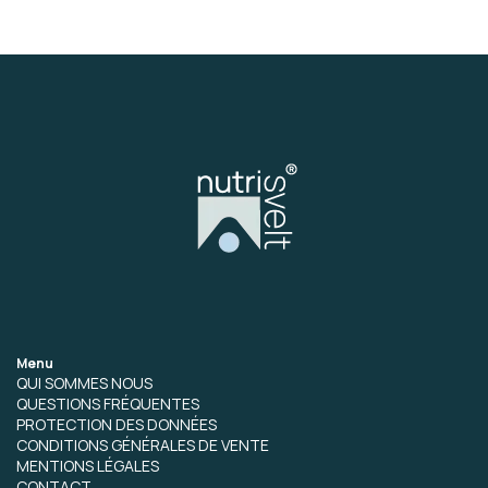
Menu
QUI SOMMES NOUS
QUESTIONS FRÉQUENTES
PROTECTION DES DONNÉES
CONDITIONS GÉNÉRALES DE VENTE
MENTIONS LÉGALES
CONTACT