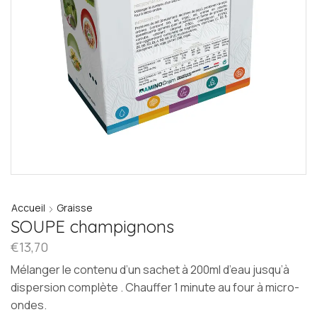
Accueil
Graisse
SOUPE champignons
€
13,70
Mélanger le contenu d’un sachet à 200ml d’eau jusqu’à
dispersion complète . Chauffer 1 minute au four à micro-
ondes.