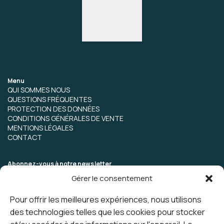
Menu
QUI SOMMES NOUS
QUESTIONS FRÉQUENTES
PROTECTION DES DONNÉES
CONDITIONS GÉNÉRALES DE VENTE
MENTIONS LÉGALES
CONTACT
Abonnez-vous à notre newsletter
Gérer le consentement
Pour offrir les meilleures expériences, nous utilisons
des technologies telles que les cookies pour stocker