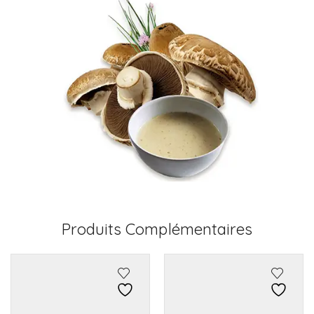
Produits Complémentaires